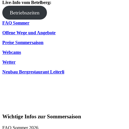
Live-Info vom Betelberg:
Betriebszeiten
FAQ Sommer
Offene Wege und Angebote
Preise Sommersaison
Webcams
Wetter
Neubau Bergrestaurant Leiterli
Wichtige Infos zur Sommersaison
FAQ Sommer 2026