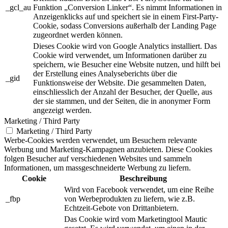
_gcl_au
Funktion „Conversion Linker“. Es nimmt Informationen in
Anzeigenklicks auf und speichert sie in einem First-Party-
Cookie, sodass Conversions außerhalb der Landing Page
zugeordnet werden können.
Dieses Cookie wird von Google Analytics installiert. Das
Cookie wird verwendet, um Informationen darüber zu
speichern, wie Besucher eine Website nutzen, und hilft bei
der Erstellung eines Analyseberichts über die
_gid
Funktionsweise der Website. Die gesammelten Daten,
einschliesslich der Anzahl der Besucher, der Quelle, aus
der sie stammen, und der Seiten, die in anonymer Form
angezeigt werden.
Marketing / Third Party
Marketing / Third Party
Werbe-Cookies werden verwendet, um Besuchern relevante
Werbung und Marketing-Kampagnen anzubieten. Diese Cookies
folgen Besucher auf verschiedenen Websites und sammeln
Informationen, um massgeschneiderte Werbung zu liefern.
Cookie
Beschreibung
Wird von Facebook verwendet, um eine Reihe
_fbp
von Werbeprodukten zu liefern, wie z.B.
Echtzeit-Gebote von Drittanbietern.
Das Cookie wird vom Marketingtool Mautic