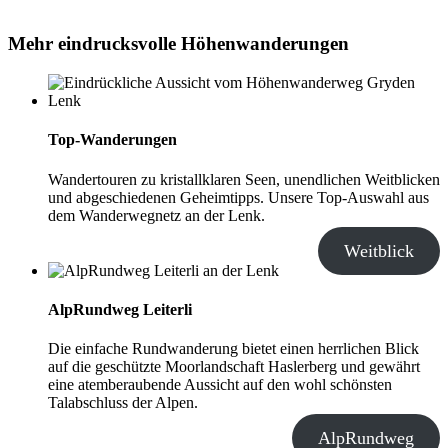
Mehr eindrucksvolle Höhenwanderungen
Top-Wanderungen
Wandertouren zu kristallklaren Seen, unendlichen Weitblicken
und abgeschiedenen Geheimtipps. Unsere Top-Auswahl aus
dem Wanderwegnetz an der Lenk.
Weitblick
AlpRundweg Leiterli
Die einfache Rundwanderung bietet einen herrlichen Blick
auf die geschützte Moorlandschaft Haslerberg und gewährt
eine atemberaubende Aussicht auf den wohl schönsten
Talabschluss der Alpen.
AlpRundweg