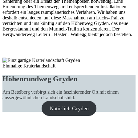
Sanierung oder ein Ersatz der Themenposten notwendig. Eine
Erneuerung des Themenwegs mit entsprechenden Installationen
erfordert ein langes raumplanerisches Verfahren. Wir haben uns
deshalb entschieden, auf diese Massnahmen am Luchs-Trail zu
verzichten und uns künftig auf den Höhenweg Gryden, das neue
Bergrestaurant und den Murmeli-Trail zu konzentrieren. Der
Bergwanderweg Leiterli - Hasler - Wallegg bleibt jedoch bestehen.
Einmalige Kraterlandschaft
Höhenrundweg Gryden
Am Betelberg verbirgt sich ein faszinierender Ort mit einem
aussergewöhnlichen Landschaftsbild.
Natürlich Gryden