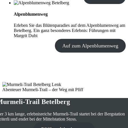
Alpenblumenweg
Erleben Sie das Blütenparadies auf dem Alpenblumenweg am
Betelberg. Ein ganz besonderes Erlebnis: Führungen mit
Margrit Dubi
Auf zum Alpenblumenweg
Abenteuer Murmeli-Trail – der Weg mit Pfiff
urmeli-Trail Betelberg
er 3 km lange, erlebnisreiche Murmeli-Trail startet bei der Bergstation
iterli und endet bei der Mittelstation Stoss.