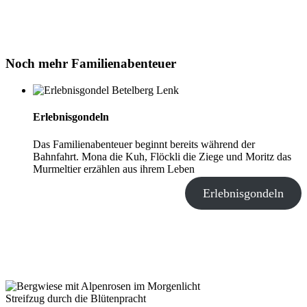
Noch mehr Familienabenteuer
Erlebnisgondeln
Das Familienabenteuer beginnt bereits während der
Bahnfahrt. Mona die Kuh, Flöckli die Ziege und Moritz das
Murmeltier erzählen aus ihrem Leben
Erlebnisgondeln
Streifzug durch die Blütenpracht