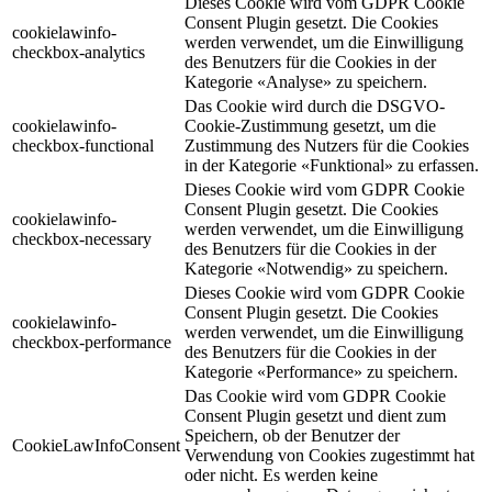
Dieses Cookie wird vom GDPR Cookie
Consent Plugin gesetzt. Die Cookies
cookielawinfo-
werden verwendet, um die Einwilligung
checkbox-analytics
des Benutzers für die Cookies in der
Kategorie «Analyse» zu speichern.
Das Cookie wird durch die DSGVO-
cookielawinfo-
Cookie-Zustimmung gesetzt, um die
checkbox-functional
Zustimmung des Nutzers für die Cookies
in der Kategorie «Funktional» zu erfassen.
Dieses Cookie wird vom GDPR Cookie
Consent Plugin gesetzt. Die Cookies
cookielawinfo-
werden verwendet, um die Einwilligung
checkbox-necessary
des Benutzers für die Cookies in der
Kategorie «Notwendig» zu speichern.
Dieses Cookie wird vom GDPR Cookie
Consent Plugin gesetzt. Die Cookies
cookielawinfo-
werden verwendet, um die Einwilligung
checkbox-performance
des Benutzers für die Cookies in der
Kategorie «Performance» zu speichern.
Das Cookie wird vom GDPR Cookie
Consent Plugin gesetzt und dient zum
Speichern, ob der Benutzer der
CookieLawInfoConsent
Verwendung von Cookies zugestimmt hat
oder nicht. Es werden keine