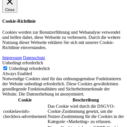
Close
Cookie-Richtlinie
Cookies werden zur Benutzerführung und Webanalyse verwendet
und helfen dabei, diese Webseite zu verbessern. Durch die weitere
Nutzung dieser Webseite erklären Sie sich mit unserer Cookie-
Richtlinie einverstanden.
Impressum
Datenschutz
Unbedingt erforderlich
Unbedingt erforderlich
Always Enabled
Notwendige Cookies sind für das ordnungsgemässe Funktionieren
der Website unbedingt erforderlich. Diese Cookies gewährleisten
grundlegende Funktionalitäten und Sicherheitsmerkmale der
Website. Die Datenerhebung ist anonymisiert.
Cookie
Beschreibung
Das Cookie wird durch die DSGVO-
cookielawinfo-
Cookie-Zustimmung gesetzt, um die
checkbox-advertisement
Nutzer-Zustimmung für die Cookies in der
Kategorie «Marketing» zu erfassen.