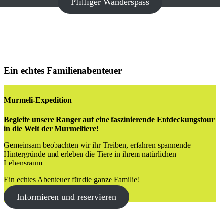
Pfiffiger Wanderspass
Ein echtes Familienabenteuer
Murmeli-Expedition
Begleite unsere Ranger auf eine faszinierende Entdeckungstour
in die Welt der Murmeltiere!
Gemeinsam beobachten wir ihr Treiben, erfahren spannende
Hintergründe und erleben die Tiere in ihrem natürlichen
Lebensraum.
Ein echtes Abenteuer für die ganze Familie!
Informieren und reservieren