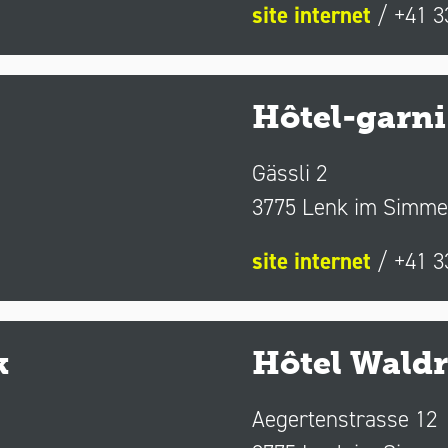
site internet
/ +41 3
Hôtel-garn
Gässli 2
3775 Lenk im Simme
site internet
/ +41 3
k
Hôtel Wald
Aegertenstrasse 12