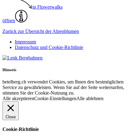
in Flowerwalks
öffnen
Zurück zur Übersicht der Alpenblumen
Impressum
Datenschutz und Cookie-Richtlinie
Hinweis
betelberg.ch verwendet Cookies, um Ihnen den bestmöglichen
Service zu gewährleisten. Wenn Sie auf der Seite weitersurfen,
stimmen Sie der Cookie-Nutzung zu.
Alle akzeptieren
Cookie-Einstellungen
Alle ablehnen
Close
Cookie-Richtlinie