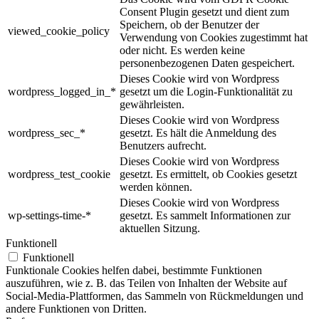
Consent Plugin gesetzt und dient zum
Speichern, ob der Benutzer der
viewed_cookie_policy
Verwendung von Cookies zugestimmt hat
oder nicht. Es werden keine
personenbezogenen Daten gespeichert.
Dieses Cookie wird von Wordpress
wordpress_logged_in_*
gesetzt um die Login-Funktionalität zu
gewährleisten.
Dieses Cookie wird von Wordpress
wordpress_sec_*
gesetzt. Es hält die Anmeldung des
Benutzers aufrecht.
Dieses Cookie wird von Wordpress
wordpress_test_cookie
gesetzt. Es ermittelt, ob Cookies gesetzt
werden können.
Dieses Cookie wird von Wordpress
wp-settings-time-*
gesetzt. Es sammelt Informationen zur
aktuellen Sitzung.
Funktionell
Funktionell
Funktionale Cookies helfen dabei, bestimmte Funktionen
auszuführen, wie z. B. das Teilen von Inhalten der Website auf
Social-Media-Plattformen, das Sammeln von Rückmeldungen und
andere Funktionen von Dritten.