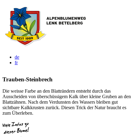
de
fr
Trauben-Steinbrech
Die weisse Farbe an den Blatträndern entsteht durch das
Ausscheiden von überschüssigem Kalk über kleine Gruben an den
Blattzähnen. Nach dem Verdunsten des Wassers bleiben gut
sichtbare Kalkkrusten zurück. Diesen Trick der Natur braucht es
zum Überleben.