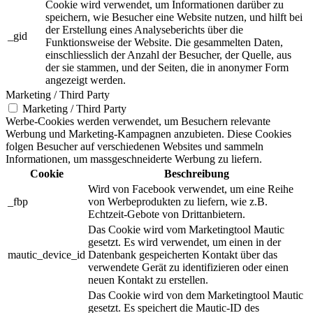
Cookie wird verwendet, um Informationen darüber zu
speichern, wie Besucher eine Website nutzen, und hilft bei
der Erstellung eines Analyseberichts über die
_gid
Funktionsweise der Website. Die gesammelten Daten,
einschliesslich der Anzahl der Besucher, der Quelle, aus
der sie stammen, und der Seiten, die in anonymer Form
angezeigt werden.
Marketing / Third Party
Marketing / Third Party
Werbe-Cookies werden verwendet, um Besuchern relevante
Werbung und Marketing-Kampagnen anzubieten. Diese Cookies
folgen Besucher auf verschiedenen Websites und sammeln
Informationen, um massgeschneiderte Werbung zu liefern.
Cookie
Beschreibung
Wird von Facebook verwendet, um eine Reihe
_fbp
von Werbeprodukten zu liefern, wie z.B.
Echtzeit-Gebote von Drittanbietern.
Das Cookie wird vom Marketingtool Mautic
gesetzt. Es wird verwendet, um einen in der
mautic_device_id
Datenbank gespeicherten Kontakt über das
verwendete Gerät zu identifizieren oder einen
neuen Kontakt zu erstellen.
Das Cookie wird von dem Marketingtool Mautic
gesetzt. Es speichert die Mautic-ID des