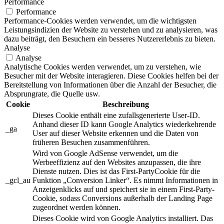
Performance
Performance
Performance-Cookies werden verwendet, um die wichtigsten
Leistungsindizien der Website zu verstehen und zu analysieren, was
dazu beiträgt, den Besuchern ein besseres Nutzererlebnis zu bieten.
Analyse
Analyse
Analytische Cookies werden verwendet, um zu verstehen, wie
Besucher mit der Website interagieren. Diese Cookies helfen bei der
Bereitstellung von Informationen über die Anzahl der Besucher, die
Absprungrate, die Quelle usw.
Cookie
Beschreibung
Dieses Cookie enthält eine zufallsgenerierte User-ID.
Anhand dieser ID kann Google Analytics wiederkehrende
_ga
User auf dieser Website erkennen und die Daten von
früheren Besuchen zusammenführen.
Wird von Google AdSense verwendet, um die
Werbeeffizienz auf den Websites anzupassen, die ihre
Dienste nutzen. Dies ist das First-PartyCookie für die
_gcl_au
Funktion „Conversion Linker“. Es nimmt Informationen in
Anzeigenklicks auf und speichert sie in einem First-Party-
Cookie, sodass Conversions außerhalb der Landing Page
zugeordnet werden können.
Dieses Cookie wird von Google Analytics installiert. Das