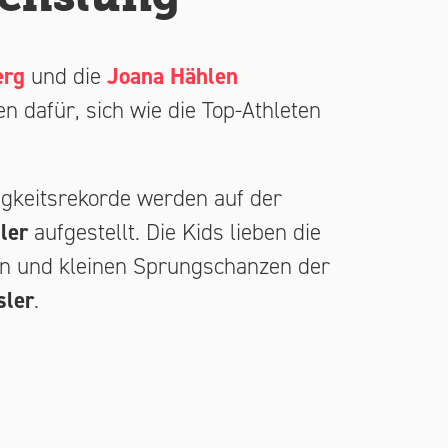
erg
und die
Joana Hählen
n dafür, sich wie die Top-Athleten
gkeitsrekorde werden auf der
ler
aufgestellt. Die Kids lieben die
en und kleinen Sprungschanzen der
sler
.