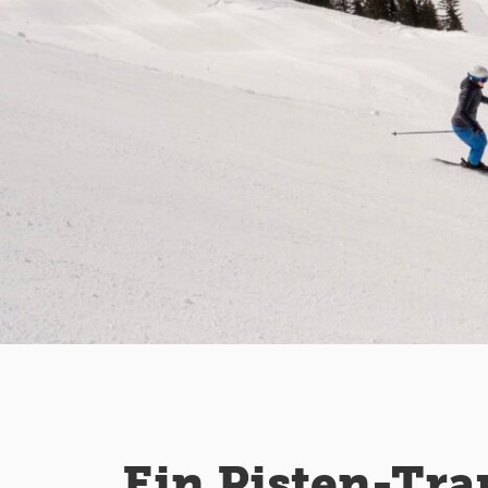
Ein Pisten-Tr