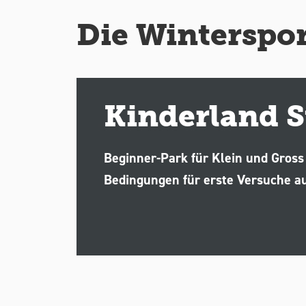
Die Winterspor
Kinderland S
Beginner-Park für Klein und Gross
Bedingungen für erste Versuche a