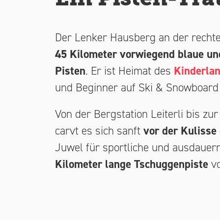
Der Lenker Hausberg an der rechte
45 Kilometer vorwiegend blaue un
Pisten
. Er ist Heimat des
Kinderlan
und Beginner auf Ski & Snowboard 
Von der Bergstation Leiterli bis zur
carvt es sich sanft
vor der Kulisse
Juwel für sportliche und ausdauern
Kilometer lange Tschuggenpiste
vo