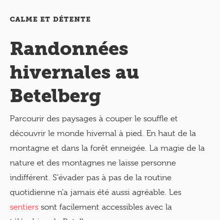
CALME ET DÉTENTE
Randonnées
hivernales au
Betelberg
Parcourir des paysages à couper le souffle et
découvrir le monde hivernal à pied. En haut de la
montagne et dans la forêt enneigée. La magie de la
nature et des montagnes ne laisse personne
indifférent. S’évader pas à pas de la routine
quotidienne n’a jamais été aussi agréable. Les
sentiers
sont facilement accessibles avec la